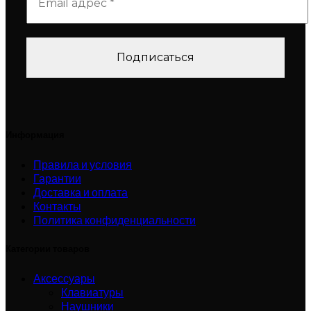
Информация
Правила и условия
Гарантии
Доставка и оплата
Контакты
Политика конфиденциальности
Категории товаров
Аксессуары
Клавиатуры
Наушники