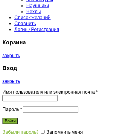
Наушники
Чехлы
Список желаний
Сравнить
Логин / Регистрация
Корзина
закрыть
Вход
закрыть
Имя пользователя или электронная почта
*
Пароль
*
Войти
Забыли пароль?
Запомнить меня