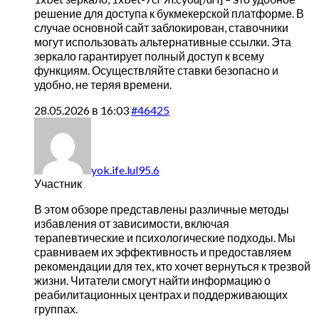
решение для доступа к букмекерской платформе. В
случае основной сайт заблокирован, ставочники
могут использовать альтернативные ссылки. Эта
зеркало гарантирует полный доступ к всему
функциям. Осуществляйте ставки безопасно и
удобно, не теряя времени.
28.05.2026 в 16:03
#46425
yok.ife.lul95.6
Участник
В этом обзоре представлены различные методы
избавления от зависимости, включая
терапевтические и психологические подходы. Мы
сравниваем их эффективность и предоставляем
рекомендации для тех, кто хочет вернуться к трезвой
жизни. Читатели смогут найти информацию о
реабилитационных центрах и поддерживающих
группах.