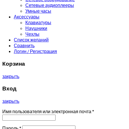
Сетевые аудиоплееры
Умные часы
Аксессуары
Клавиатуры
Наушники
Чехлы
Список желаний
Сравнить
Логин / Регистрация
Корзина
закрыть
Вход
закрыть
Имя пользователя или электронная почта
*
Пароль
*