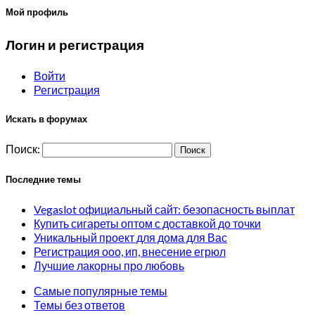
Мой профиль
Логин и регистрация
Войти
Регистрация
Искать в форумах
Поиск:
Последние темы
Vegaslot официальный сайт: безопасность выплат
Купить сигареты оптом с доставкой до точки
Уникальный проект для дома для Вас
Регистрация ооо, ип, внесение егрюл
Лучшие лакорны про любовь
Самые популярные темы
Темы без ответов