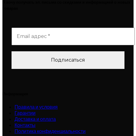
Я хочу получать эл. письма со скидками и информацией о новых
товарах
Информация
Правила и условия
Гарантии
Доставка и оплата
Контакты
Политика конфиденциальности