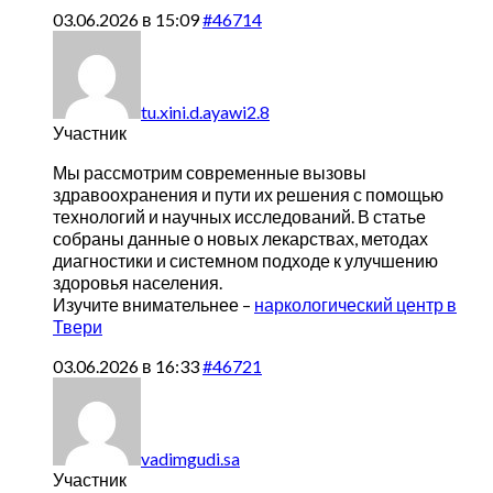
03.06.2026 в 15:09
#46714
tu.xini.d.ayawi2.8
Участник
Мы рассмотрим современные вызовы
здравоохранения и пути их решения с помощью
технологий и научных исследований. В статье
собраны данные о новых лекарствах, методах
диагностики и системном подходе к улучшению
здоровья населения.
Изучите внимательнее –
наркологический центр в
Твери
03.06.2026 в 16:33
#46721
vadimgudi.sa
Участник