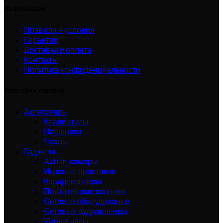
Информация
Правила и условия
Гарантии
Доставка и оплата
Контакты
Политика конфиденциальности
Категории товаров
Аксессуары
Клавиатуры
Наушники
Чехлы
Гаджеты
Action-камеры
Игровые приставки
Квадрокоптеры
Портативные колонки
Сетевое оборудование
Сетевые аудиоплееры
Умные часы