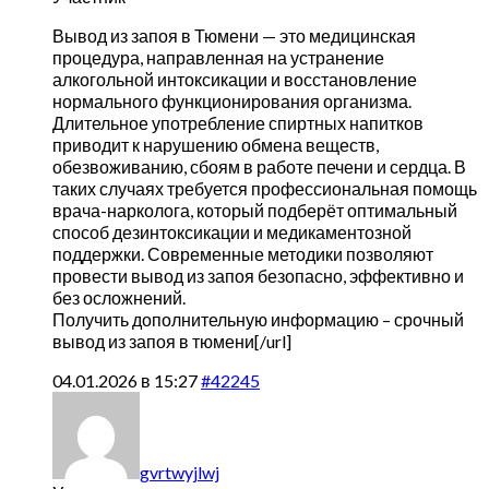
Вывод из запоя в Тюмени — это медицинская
процедура, направленная на устранение
алкогольной интоксикации и восстановление
нормального функционирования организма.
Длительное употребление спиртных напитков
приводит к нарушению обмена веществ,
обезвоживанию, сбоям в работе печени и сердца. В
таких случаях требуется профессиональная помощь
врача-нарколога, который подберёт оптимальный
способ дезинтоксикации и медикаментозной
поддержки. Современные методики позволяют
провести вывод из запоя безопасно, эффективно и
без осложнений.
Получить дополнительную информацию –
срочный
вывод из запоя в тюмени[/url]
04.01.2026 в 15:27
#42245
gvrtwyjlwj