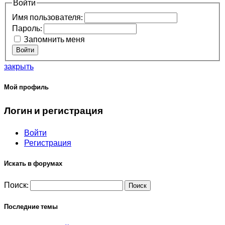
Войти
Имя пользователя:
Пароль:
Запомнить меня
Войти
закрыть
Мой профиль
Логин и регистрация
Войти
Регистрация
Искать в форумах
Поиск:
Последние темы