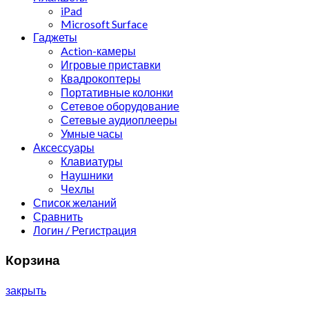
iPad
Microsoft Surface
Гаджеты
Action-камеры
Игровые приставки
Квадрокоптеры
Портативные колонки
Сетевое оборудование
Сетевые аудиоплееры
Умные часы
Аксессуары
Клавиатуры
Наушники
Чехлы
Список желаний
Сравнить
Логин / Регистрация
Корзина
закрыть