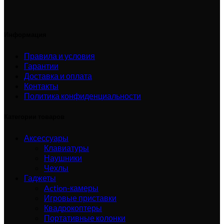
Информация
Правила и условия
Гарантии
Доставка и оплата
Контакты
Политика конфиденциальности
Категории товаров
Аксессуары
Клавиатуры
Наушники
Чехлы
Гаджеты
Action-камеры
Игровые приставки
Квадрокоптеры
Портативные колонки