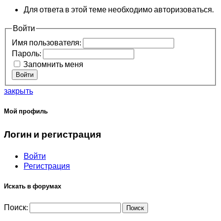
Для ответа в этой теме необходимо авторизоваться.
Войти
Имя пользователя:
Пароль:
Запомнить меня
Войти
закрыть
Мой профиль
Логин и регистрация
Войти
Регистрация
Искать в форумах
Поиск: