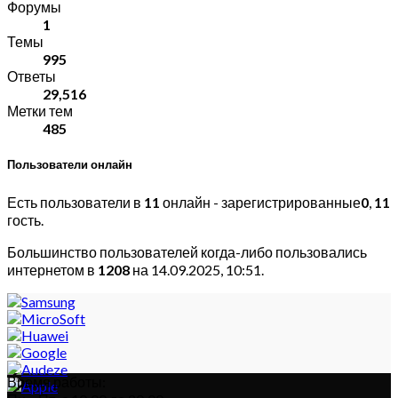
Форумы
1
Темы
995
Ответы
29,516
Метки тем
485
Пользователи онлайн
Есть пользователи в
11
онлайн - зарегистрированные
0
,
11
гость.
Большинство пользователей когда-либо пользовались
интернетом в
1208
на 14.09.2025, 10:51.
Время работы: