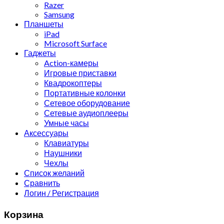
Razer
Samsung
Планшеты
iPad
Microsoft Surface
Гаджеты
Action-камеры
Игровые приставки
Квадрокоптеры
Портативные колонки
Сетевое оборудование
Сетевые аудиоплееры
Умные часы
Аксессуары
Клавиатуры
Наушники
Чехлы
Список желаний
Сравнить
Логин / Регистрация
Корзина