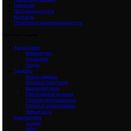
Гарантии
Доставка и оплата
Контакты
Политика конфиденциальности
Категории товаров
Аксессуары
Клавиатуры
Наушники
Чехлы
Гаджеты
Action-камеры
Игровые приставки
Квадрокоптеры
Портативные колонки
Сетевое оборудование
Сетевые аудиоплееры
Умные часы
Компьютеры
Google
iMac