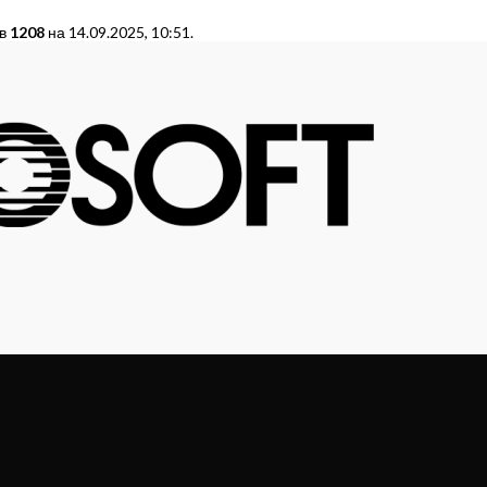
 в
1208
на 14.09.2025, 10:51.