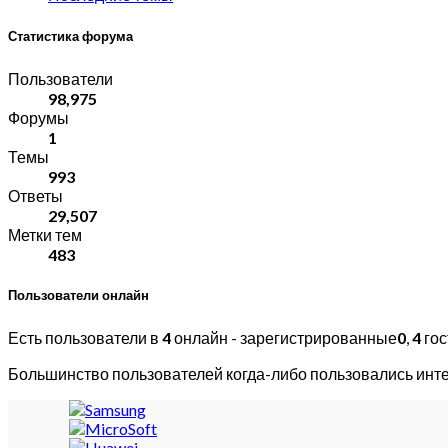
Статистика форума
Пользователи
98,975
Форумы
1
Темы
993
Ответы
29,507
Метки тем
483
Пользователи онлайн
Есть пользователи в
4
онлайн - зарегистрированные
0
,
4
гос
Большинство пользователей когда-либо пользовались инт