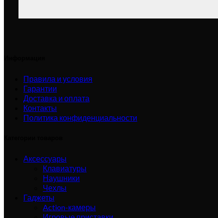
Информация
Правила и условия
Гарантии
Доставка и оплата
Контакты
Политика конфиденциальности
Категории товаров
Аксессуары
Клавиатуры
Наушники
Чехлы
Гаджеты
Action-камеры
Игровые приставки